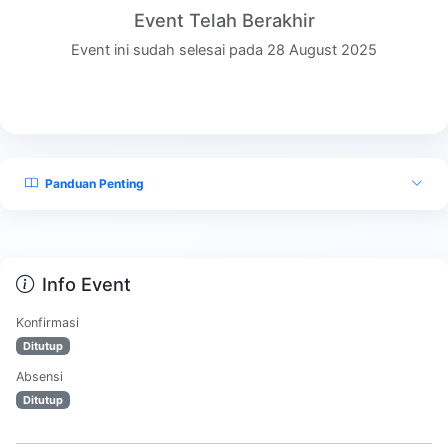
Event Telah Berakhir
Event ini sudah selesai pada 28 August 2025
Panduan Penting
Info Event
Konfirmasi
Ditutup
Absensi
Ditutup