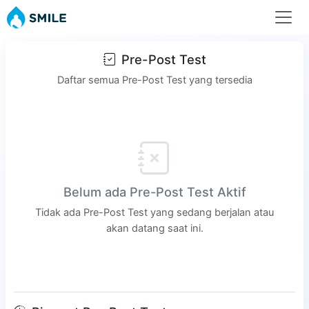
Pre-Post Test
Daftar semua Pre-Post Test yang tersedia
Belum ada Pre-Post Test Aktif
Tidak ada Pre-Post Test yang sedang berjalan atau
akan datang saat ini.